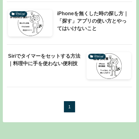
iPhoneを無くした時の探し方｜
iPhone
「探す」アプリの使い方とやっ
てはいけないこと
Siriでタイマーをセットする方法
iPhone
｜料理中に手を使わない便利技
1