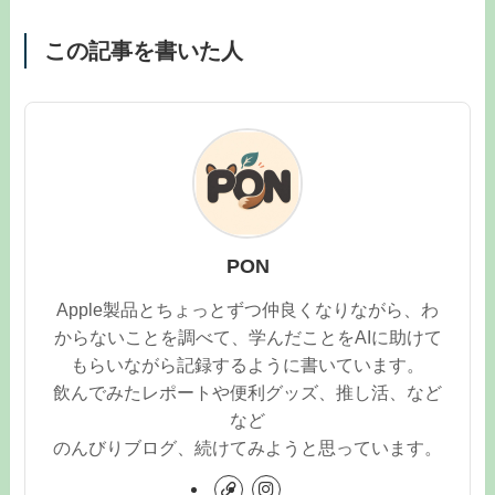
この記事を書いた人
PON
Apple製品とちょっとずつ仲良くなりながら、わ
からないことを調べて、学んだことをAIに助けて
もらいながら記録するように書いています。
飲んでみたレポートや便利グッズ、推し活、など
など
のんびりブログ、続けてみようと思っています。