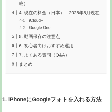
較）
4. 現在の料金（日本） 2025年8月現在
iCloud+
Google One
5. 動画保存の注意点
6. 初心者向けおすすめ運用
7. よくある質問（Q&A）
まとめ
1. iPhoneにGoogleフォトを入れる方法