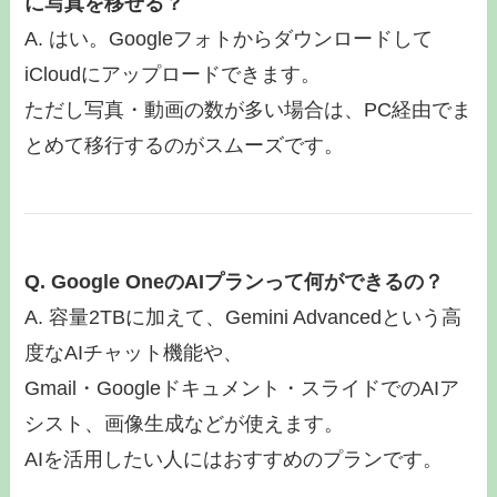
に写真を移せる？
A. はい。Googleフォトからダウンロードして
iCloudにアップロードできます。
ただし写真・動画の数が多い場合は、PC経由でま
とめて移行するのがスムーズです。
Q. Google OneのAIプランって何ができるの？
A. 容量2TBに加えて、Gemini Advancedという高
度なAIチャット機能や、
Gmail・Googleドキュメント・スライドでのAIア
シスト、画像生成などが使えます。
AIを活用したい人にはおすすめのプランです。