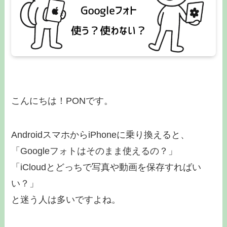
こんにちは！PONです。
AndroidスマホからiPhoneに乗り換えると、
「Googleフォトはそのまま使えるの？」
「iCloudとどっちで写真や動画を保存すればい
い？」
と迷う人は多いですよね。