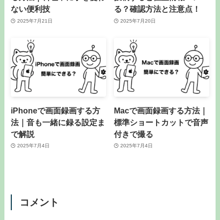
ない便利技
る？確認方法と注意点！
2025年7月21日
2025年7月20日
iPhoneで画面録画する方
Macで画面録画する方法｜
法｜音も一緒に録る設定ま
標準ショートカットで音声
で解説
付きで撮る
2025年7月4日
2025年7月4日
コメント