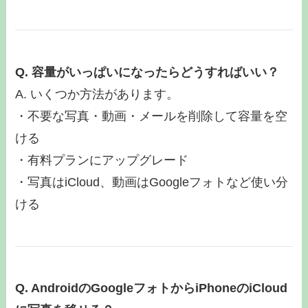
Q. 容量がいっぱいになったらどうすればいい？
A. いくつか方法があります。
・不要な写真・動画・メールを削除して容量を空
ける
・有料プランにアップグレード
・写真はiCloud、動画はGoogleフォトなど使い分
ける
Q. AndroidのGoogleフォトからiPhoneのiCloud