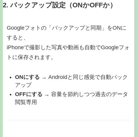
2. バックアップ設定（ONかOFFか）
Googleフォトの「バックアップと同期」をONに
すると、
iPhoneで撮影した写真や動画も自動でGoogleフォ
トに保存されます。
ONにする
→ Androidと同じ感覚で自動バック
アップ
OFFにする
→ 容量を節約しつつ過去のデータ
閲覧専用