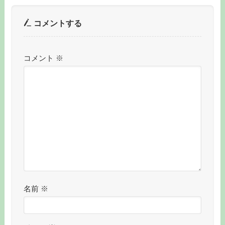
コメントする
コメント
※
名前
※