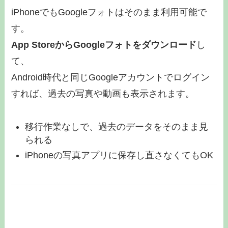
iPhoneでもGoogleフォトはそのまま利用可能で
す。
App StoreからGoogleフォトをダウンロード
し
て、
Android時代と同じGoogleアカウントでログイン
すれば、過去の写真や動画も表示されます。
移行作業なしで、過去のデータをそのまま見
られる
iPhoneの写真アプリに保存し直さなくてもOK