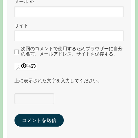
メール
※
サイト
次回のコメントで使用するためブラウザーに自分
の名前、メールアドレス、サイトを保存する。
上に表示された文字を入力してください。