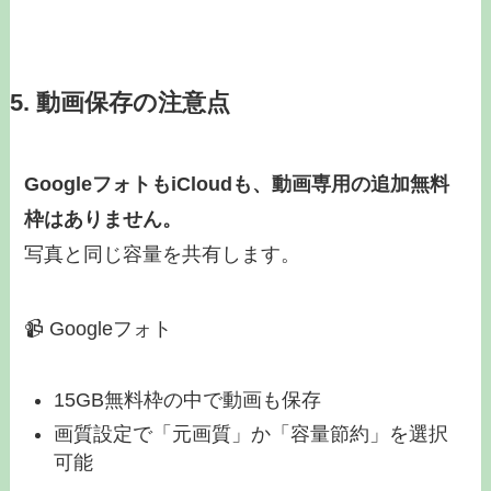
5. 動画保存の注意点
GoogleフォトもiCloudも、動画専用の追加無料
枠はありません。
写真と同じ容量を共有します。
📹 Googleフォト
15GB無料枠の中で動画も保存
画質設定で「元画質」か「容量節約」を選択
可能