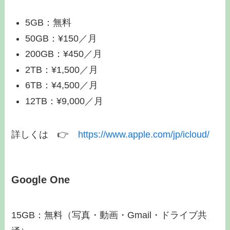
5GB：無料
50GB：¥150／月
200GB：¥450／月
2TB：¥1,500／月
6TB：¥4,500／月
12TB：¥9,000／月
詳しくは 👉️
https://www.apple.com/jp/icloud/
Google One
15GB：無料（写真・動画・Gmail・ドライブ共