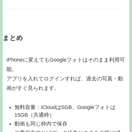
まとめ
iPhoneに変えてもGoogleフォトはそのまま利用可
能。
アプリを入れてログインすれば、過去の写真・動
画がすぐ見られます。
無料容量：iCloudは5GB、Googleフォトは
15GB（共通枠）
動画も同じ枠内で保存