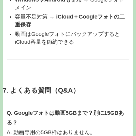
メイン
容量不足対策 →
iCloud＋Googleフォトの二
重保存
動画はGoogleフォトにバックアップすると
iCloud容量を節約できる
7. よくある質問（Q&A）
Q. Googleフォトは動画5GBまで？別に15GBあ
る？
A. 動画専用の5GB枠はありません。