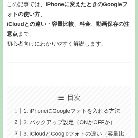
この記事では、
iPhoneに変えたときのGoogleフ
ォトの使い方
、
iCloudとの違い・容量比較
、
料金
、
動画保存の注
意点
まで、
初心者向けにわかりやすく解説します。
目次
1. iPhoneにGoogleフォトを入れる方法
2. バックアップ設定（ONかOFFか）
3. iCloudとGoogleフォトの違い（容量比